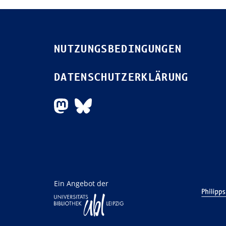
NUTZUNGSBEDINGUNGEN
DATENSCHUTZERKLÄRUNG
Ein Angebot der