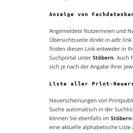
Anzeige von Fachdatenba
Angemeldete Nutzerinnen und Nut
Übersichtsseite direkt in adlr.lin
finden diesen Link entweder in Ih
Suchportal unter
Stöbern
. Auch 
sich je nach der Angabe Ihrer jew
Liste aller Print-Neuer
Neuerscheinungen von Printpublik
Suche automatisch in der Suchli
können Sie ebenfalls im
Stöbern
eine aktuelle alphabetische Liste