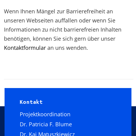
Wenn Ihnen Mängel zur Barrierefreiheit an
unseren Webseiten auffallen oder wenn Sie
Informationen zu nicht barrierefreien Inhalten
benötigen, können Sie sich gern über unser
Kontaktformular
an uns wenden.
Kontakt
Projektkoordination
Dr. Patricia F. Blume
Dr. Kai Matuszkiewicz