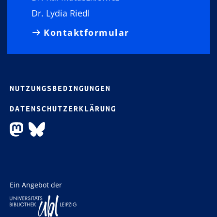
Dr. Lydia Riedl
Kontaktformular
NUTZUNGSBEDINGUNGEN
DATENSCHUTZERKLÄRUNG
Ein Angebot der