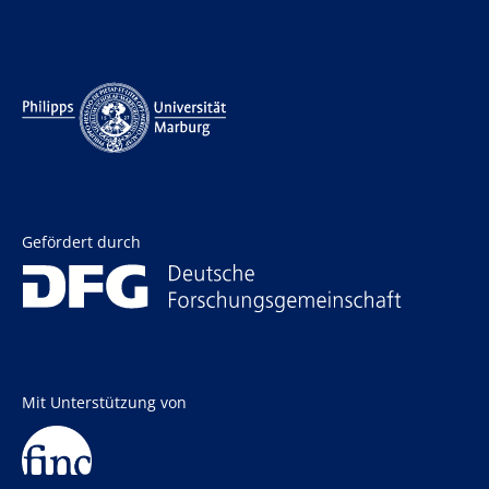
Gefördert durch
Mit Unterstützung von