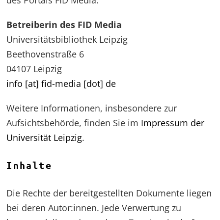
des Portals FID Media.
Betreiberin des FID Media
Universitätsbibliothek Leipzig
Beethovenstraße 6
04107 Leipzig
info [at] fid-media [dot] de
Weitere Informationen, insbesondere zur
Aufsichtsbehörde, finden Sie im
Impressum der
Universität Leipzig
.
Inhalte
Die Rechte der bereitgestellten Dokumente liegen
bei deren Autor:innen. Jede Verwertung zu