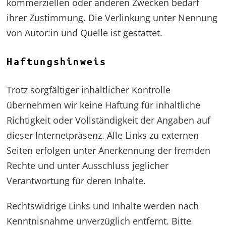
kommerziellen oder anderen Zwecken bedarf
ihrer Zustimmung. Die Verlinkung unter Nennung
von Autor:in und Quelle ist gestattet.
Haftungshinweis
Trotz sorgfältiger inhaltlicher Kontrolle
übernehmen wir keine Haftung für inhaltliche
Richtigkeit oder Vollständigkeit der Angaben auf
dieser Internetpräsenz. Alle Links zu externen
Seiten erfolgen unter Anerkennung der fremden
Rechte und unter Ausschluss jeglicher
Verantwortung für deren Inhalte.
Rechtswidrige Links und Inhalte werden nach
Kenntnisnahme unverzüglich entfernt. Bitte