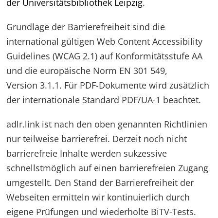
der Universitätsbibliothek Leipzig
.
Grundlage der Barrierefreiheit sind die
international gültigen Web Content Accessibility
Guidelines (WCAG 2.1) auf Konformitätsstufe AA
und die europäische Norm EN 301 549,
Version 3.1.1. Für PDF-Dokumente wird zusätzlich
der internationale Standard PDF/UA-1 beachtet.
adlr.link ist nach den oben genannten Richtlinien
nur teilweise barrierefrei. Derzeit noch nicht
barrierefreie Inhalte werden sukzessive
schnellstmöglich auf einen barrierefreien Zugang
umgestellt. Den Stand der Barrierefreiheit der
Webseiten ermitteln wir kontinuierlich durch
eigene Prüfungen und wiederholte BiTV-Tests.