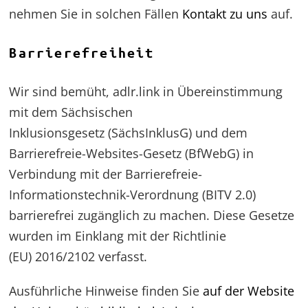
nehmen Sie in solchen Fällen
Kontakt zu uns
auf.
Barrierefreiheit
Wir sind bemüht, adlr.link in Übereinstimmung
mit dem Sächsischen
Inklusionsgesetz (SächsInklusG) und dem
Barrierefreie-Websites-Gesetz (BfWebG) in
Verbindung mit der Barrierefreie-
Informationstechnik-Verordnung (BITV 2.0)
barrierefrei zugänglich zu machen. Diese Gesetze
wurden im Einklang mit der Richtlinie
(EU) 2016/2102 verfasst.
Ausführliche Hinweise finden Sie
auf der Website