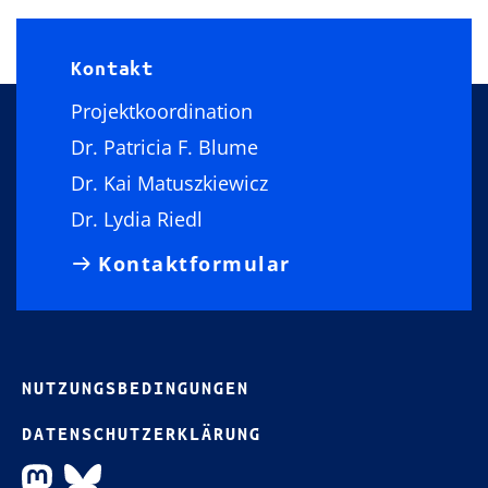
Kontakt
Projektkoordination
Dr. Patricia F. Blume
Dr. Kai Matuszkiewicz
Dr. Lydia Riedl
Kontaktformular
NUTZUNGSBEDINGUNGEN
DATENSCHUTZERKLÄRUNG