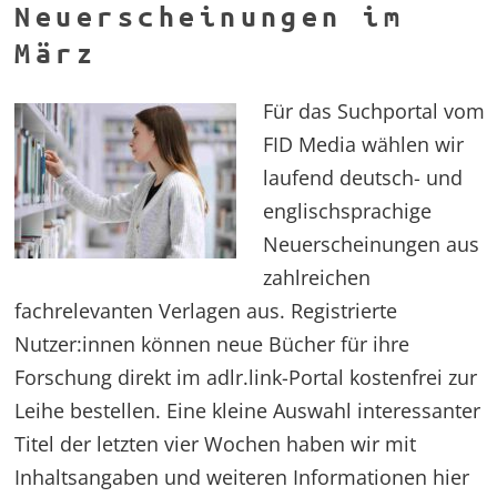
Neuerscheinungen im
März
Für das Suchportal vom
FID Media wählen wir
laufend deutsch- und
englischsprachige
Neuerscheinungen aus
zahlreichen
fachrelevanten Verlagen aus. Registrierte
Nutzer:innen können neue Bücher für ihre
Forschung direkt im adlr.link-Portal kostenfrei zur
Leihe bestellen. Eine kleine Auswahl interessanter
Titel der letzten vier Wochen haben wir mit
Inhaltsangaben und weiteren Informationen hier