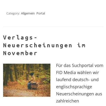
Category:
Allgemein
Portal
Verlags-
Neuerscheinungen im
November
Für das Suchportal vom
FID Media wählen wir
laufend deutsch- und
englischsprachige
Neuerscheinungen aus
zahlreichen