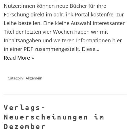
Nutzer:innen können neue Bücher für ihre
Forschung direkt im adlr.link-Portal kostenfrei zur
Leihe bestellen. Eine kleine Auswahl interessanter
Titel der letzten vier Wochen haben wir mit
Inhaltsangaben und weiteren Informationen hier
in einer PDF zusammengestellt. Diese…
Read More »
Category:
Allgemein
Verlags-
Neuerscheinungen im
Dezember