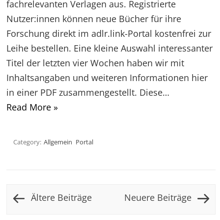
fachrelevanten Verlagen aus. Registrierte
Nutzer:innen können neue Bücher für ihre
Forschung direkt im adlr.link-Portal kostenfrei zur
Leihe bestellen. Eine kleine Auswahl interessanter
Titel der letzten vier Wochen haben wir mit
Inhaltsangaben und weiteren Informationen hier
in einer PDF zusammengestellt. Diese…
Read More »
Category:
Allgemein
Portal
Post navigation
Ältere Beiträge
Neuere Beiträge