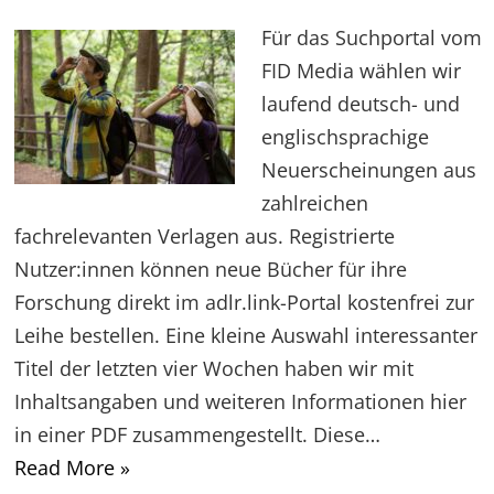
Für das Suchportal vom
FID Media wählen wir
laufend deutsch- und
englischsprachige
Neuerscheinungen aus
zahlreichen
fachrelevanten Verlagen aus. Registrierte
Nutzer:innen können neue Bücher für ihre
Forschung direkt im adlr.link-Portal kostenfrei zur
Leihe bestellen. Eine kleine Auswahl interessanter
Titel der letzten vier Wochen haben wir mit
Inhaltsangaben und weiteren Informationen hier
in einer PDF zusammengestellt. Diese…
Read More »