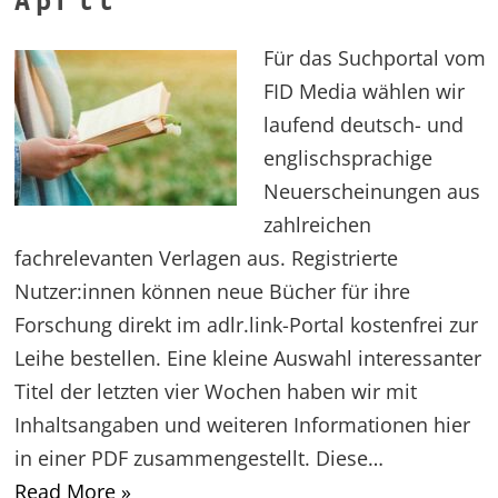
Für das Suchportal vom
FID Media wählen wir
laufend deutsch- und
englischsprachige
Neuerscheinungen aus
zahlreichen
fachrelevanten Verlagen aus. Registrierte
Nutzer:innen können neue Bücher für ihre
Forschung direkt im adlr.link-Portal kostenfrei zur
Leihe bestellen. Eine kleine Auswahl interessanter
Titel der letzten vier Wochen haben wir mit
Inhaltsangaben und weiteren Informationen hier
in einer PDF zusammengestellt. Diese…
Read More »