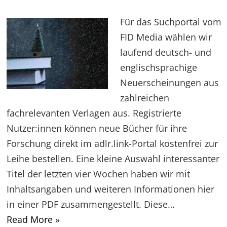
Für das Suchportal vom
FID Media wählen wir
laufend deutsch- und
englischsprachige
Neuerscheinungen aus
zahlreichen
fachrelevanten Verlagen aus. Registrierte
Nutzer:innen können neue Bücher für ihre
Forschung direkt im adlr.link-Portal kostenfrei zur
Leihe bestellen. Eine kleine Auswahl interessanter
Titel der letzten vier Wochen haben wir mit
Inhaltsangaben und weiteren Informationen hier
in einer PDF zusammengestellt. Diese…
Read More »