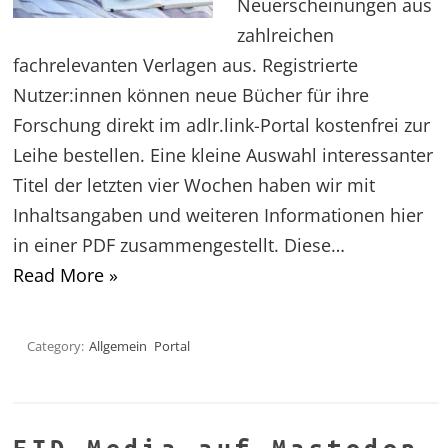
Neuerscheinungen aus
zahlreichen
fachrelevanten Verlagen aus. Registrierte
Nutzer:innen können neue Bücher für ihre
Forschung direkt im adlr.link-Portal kostenfrei zur
Leihe bestellen. Eine kleine Auswahl interessanter
Titel der letzten vier Wochen haben wir mit
Inhaltsangaben und weiteren Informationen hier
in einer PDF zusammengestellt. Diese…
Read More »
Category:
Allgemein
Portal
FID Media auf Mastodon