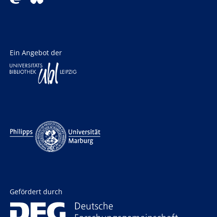
Ein Angebot der
Gefördert durch