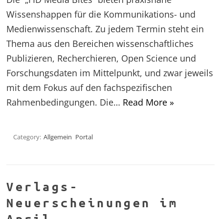
Wissenshappen für die Kommunikations- und
Medienwissenschaft. Zu jedem Termin steht ein
Thema aus den Bereichen wissenschaftliches
Publizieren, Recherchieren, Open Science und
Forschungsdaten im Mittelpunkt, und zwar jeweils
mit dem Fokus auf den fachspezifischen
Rahmenbedingungen. Die…
Read More »
Category:
Allgemein
Portal
Verlags-
Neuerscheinungen im
April