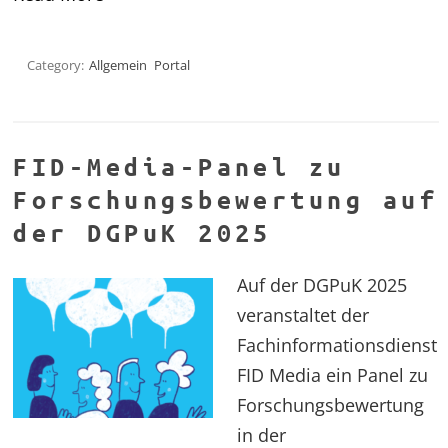
Category:
Allgemein
Portal
FID-Media-Panel zu
Forschungsbewertung auf
der DGPuK 2025
Auf der DGPuK 2025
veranstaltet der
Fachinformationsdienst
FID Media ein Panel zu
Forschungsbewertung
in der