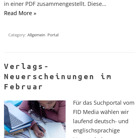
in einer PDF zusammengestellt. Diese…
Read More »
Category:
Allgemein
Portal
Verlags-
Neuerscheinungen im
Februar
Für das Suchportal vom
FID Media wählen wir
laufend deutsch- und
englischsprachige