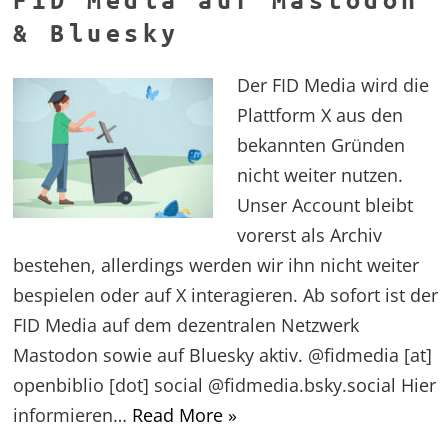
& Bluesky
Der FID Media wird die
Plattform X aus den
bekannten Gründen
nicht weiter nutzen.
Unser Account bleibt
vorerst als Archiv
bestehen, allerdings werden wir ihn nicht weiter
bespielen oder auf X interagieren. Ab sofort ist der
FID Media auf dem dezentralen Netzwerk
Mastodon sowie auf Bluesky aktiv. @fidmedia [at]
openbiblio [dot] social @fidmedia.bsky.social Hier
informieren…
Read More »