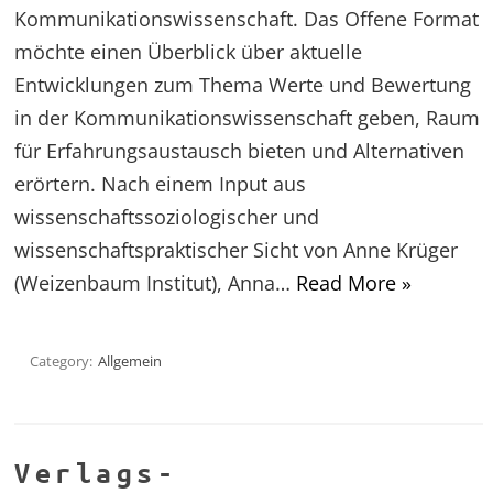
Kommunikationswissenschaft. Das Offene Format
möchte einen Überblick über aktuelle
Entwicklungen zum Thema Werte und Bewertung
in der Kommunikationswissenschaft geben, Raum
für Erfahrungsaustausch bieten und Alternativen
erörtern. Nach einem Input aus
wissenschaftssoziologischer und
wissenschaftspraktischer Sicht von Anne Krüger
(Weizenbaum Institut), Anna…
Read More »
Category:
Allgemein
Verlags-