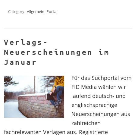
Category:
Allgemein
Portal
Verlags-
Neuerscheinungen im
Januar
Für das Suchportal vom
FID Media wählen wir
laufend deutsch- und
englischsprachige
Neuerscheinungen aus
zahlreichen
fachrelevanten Verlagen aus. Registrierte